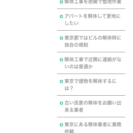
解体工事を依頼で整地作業
アパートを解体して更地に
したい
東京都ではビルの解体時に
独自の規制
解体工事で近隣に連絡がな
いのは普通か
東京で建物を解体するに
は？
古い民家の解体をお願い出
来る業者
東京にある解体業者に業務
依頼