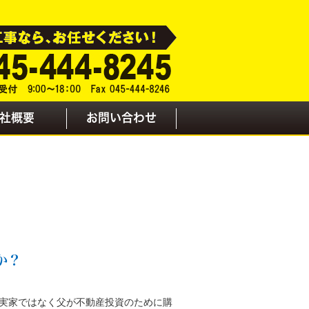
社概要
お問い合わせ
か？
実家ではなく父が不動産投資のために購