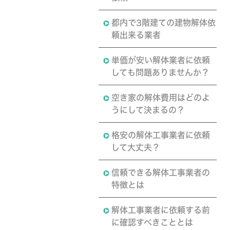
都内で3階建ての建物解体依
頼出来る業者
単価が安い解体業者に依頼
しても問題ありませんか？
空き家の解体費用はどのよ
うにして決まるの？
格安の解体工事業者に依頼
して大丈夫？
信頼できる解体工事業者の
特徴とは
解体工事業者に依頼する前
に確認すべきこととは