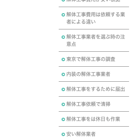
解体工事費用は依頼する業
者による違い
解体工事業者を選ぶ時の注
意点
東京で解体工事の調査
内装の解体工事業者
解体工事をするために届出
解体工事依頼で清掃
解体工事をは休日も作業
安い解体業者