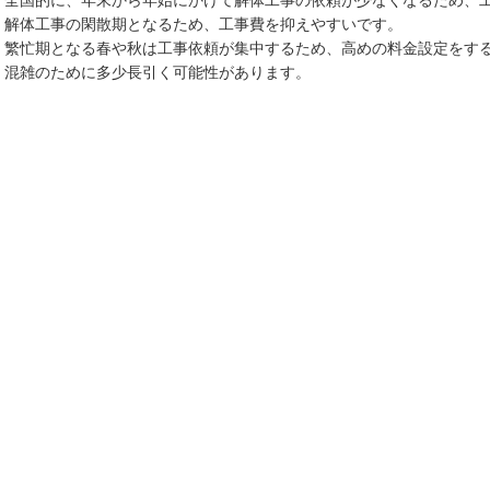
解体工事の閑散期となるため、工事費を抑えやすいです。
繁忙期となる春や秋は工事依頼が集中するため、高めの料金設定をす
混雑のために多少長引く可能性があります。