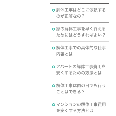
解体工事はどこに依頼する
のが正解なの？
家の解体工事を早く終える
ためにはどうすればよい？
解体工事での具体的な仕事
内容とは
アパートの解体工事費用を
安くするための方法とは
解体工事は雨の日でも行う
ことはできる？
マンションの解体工事費用
を安くする方法とは