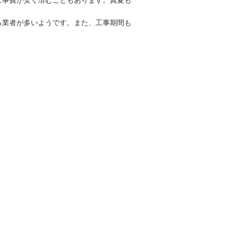
る業者が多いようです。また、工事期間も