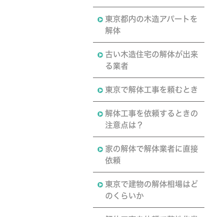
東京都内の木造アパートを
解体
古い木造住宅の解体が出来
る業者
東京で解体工事を頼むとき
解体工事を依頼するときの
注意点は？
家の解体で解体業者に直接
依頼
東京で建物の解体相場はど
のくらいか