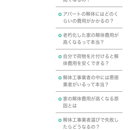
アパートの解体にはどのく
らいの費用がかかるの？
老朽化した家の解体費用が
高くなるって本当？
自分で荷物を片付けると解
体費用を安くできる？
解体工事業者の中には悪徳
業者がいるって本当？
家の解体費用が高くなる原
因とは
解体工事業者選びで失敗し
たらどうなるの？