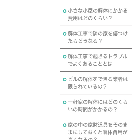
小さな小屋の解体にかかる
費用はどのくらい？
解体工事で隣の家を傷つけ
たらどうなる？
解体工事で起きるトラブル
でよくあることとは
ビルの解体をできる業者は
限られているの？
一軒家の解体にはどのくら
いの時間がかかるの？
家の中の家財道具をそのま
まにしておくと解体費用が
高くなるの？