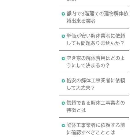
都内で3階建ての建物解体依
頼出来る業者
単価が安い解体業者に依頼
しても問題ありませんか？
空き家の解体費用はどのよ
うにして決まるの？
格安の解体工事業者に依頼
して大丈夫？
信頼できる解体工事業者の
特徴とは
解体工事業者に依頼する前
に確認すべきこととは