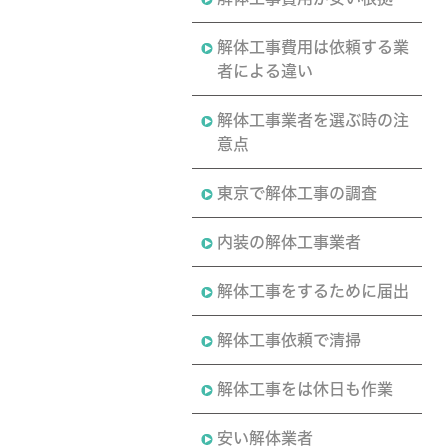
解体工事費用は依頼する業
者による違い
解体工事業者を選ぶ時の注
意点
東京で解体工事の調査
内装の解体工事業者
解体工事をするために届出
解体工事依頼で清掃
解体工事をは休日も作業
安い解体業者