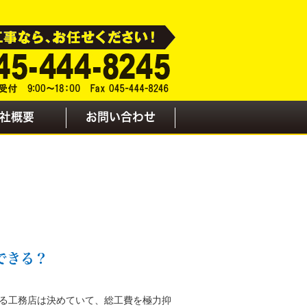
社概要
お問い合わせ
できる？
る工務店は決めていて、総工費を極力抑