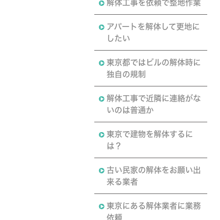
解体工事を依頼で整地作業
アパートを解体して更地に
したい
東京都ではビルの解体時に
独自の規制
解体工事で近隣に連絡がな
いのは普通か
東京で建物を解体するに
は？
古い民家の解体をお願い出
来る業者
東京にある解体業者に業務
依頼