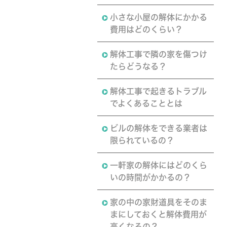
小さな小屋の解体にかかる
費用はどのくらい？
解体工事で隣の家を傷つけ
たらどうなる？
解体工事で起きるトラブル
でよくあることとは
ビルの解体をできる業者は
限られているの？
一軒家の解体にはどのくら
いの時間がかかるの？
家の中の家財道具をそのま
まにしておくと解体費用が
高くなるの？