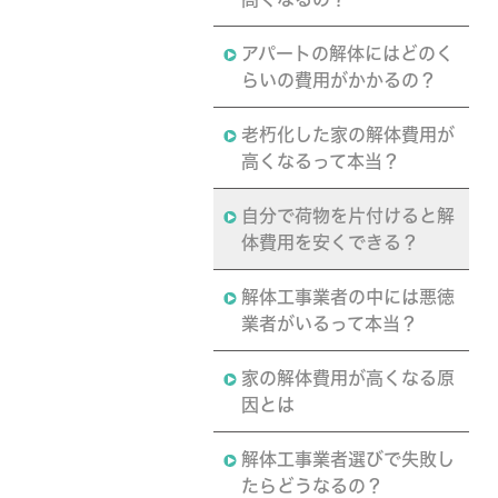
アパートの解体にはどのく
らいの費用がかかるの？
老朽化した家の解体費用が
高くなるって本当？
自分で荷物を片付けると解
体費用を安くできる？
解体工事業者の中には悪徳
業者がいるって本当？
家の解体費用が高くなる原
因とは
解体工事業者選びで失敗し
たらどうなるの？