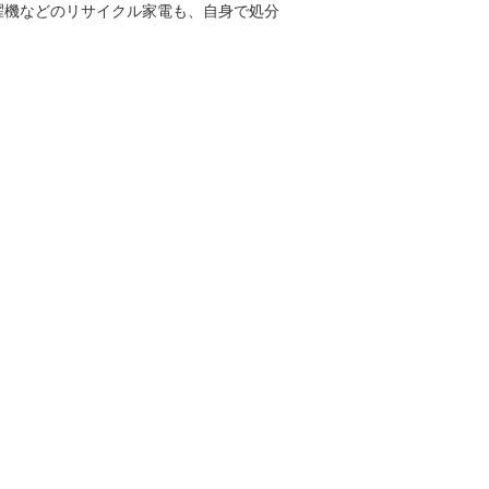
濯機などのリサイクル家電も、自身で処分