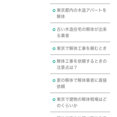
東京都内の木造アパートを
解体
古い木造住宅の解体が出来
る業者
東京で解体工事を頼むとき
解体工事を依頼するときの
注意点は？
家の解体で解体業者に直接
依頼
東京で建物の解体相場はど
のくらいか