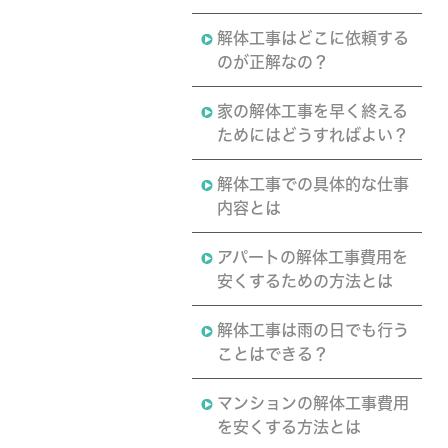
解体工事はどこに依頼する
のが正解なの？
家の解体工事を早く終える
ためにはどうすればよい？
解体工事での具体的な仕事
内容とは
アパートの解体工事費用を
安くするための方法とは
解体工事は雨の日でも行う
ことはできる？
マンションの解体工事費用
を安くする方法とは