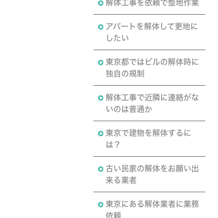
解体工事を依頼で整地作業
アパートを解体して更地に
したい
東京都ではビルの解体時に
独自の規制
解体工事で近隣に連絡がな
いのは普通か
東京で建物を解体するに
は？
古い民家の解体をお願い出
来る業者
東京にある解体業者に業務
依頼