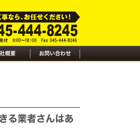
社概要
お問い合わせ
きる業者さんはあ