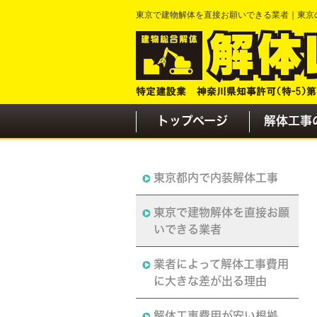
東京で建物解体を直接お願いできる業者｜東京
トップページ
解体工事
東京都内で内装解体工事
東京で建物解体を直接お願
いできる業者
業者によって解体工事費用
に大きな差が出る理由
解体工事費用が安い根拠