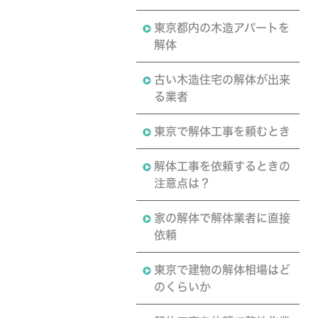
東京都内の木造アパートを
解体
古い木造住宅の解体が出来
る業者
東京で解体工事を頼むとき
解体工事を依頼するときの
注意点は？
家の解体で解体業者に直接
依頼
東京で建物の解体相場はど
のくらいか