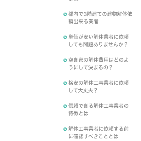
都内で3階建ての建物解体依
頼出来る業者
単価が安い解体業者に依頼
しても問題ありませんか？
空き家の解体費用はどのよ
うにして決まるの？
格安の解体工事業者に依頼
して大丈夫？
信頼できる解体工事業者の
特徴とは
解体工事業者に依頼する前
に確認すべきこととは