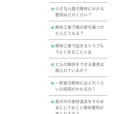
小さな小屋の解体にかかる
費用はどのくらい？
解体工事で隣の家を傷つけ
たらどうなる？
解体工事で起きるトラブル
でよくあることとは
ビルの解体をできる業者は
限られているの？
一軒家の解体にはどのくら
いの時間がかかるの？
家の中の家財道具をそのま
まにしておくと解体費用が
高くなるの？