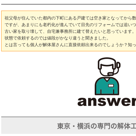
祖父母が住んでいた都内の下町にある戸建ては空き家となってから
ですが、あまりにも老朽化が進んでいて目先のリフォームでは追い
古い家を取り壊して、自宅兼事務所に建て替えたいと思っています
状態で依頼するのでは値段がかなり違うと聞きました。
とは言っても個人が解体屋さんに直接依頼出来るのでしょうか？知
東京・横浜の専門の解体