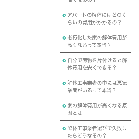
アパートの解体にはどのく
らいの費用がかかるの？
老朽化した家の解体費用が
高くなるって本当？
自分で荷物を片付けると解
体費用を安くできる？
解体工事業者の中には悪徳
業者がいるって本当？
家の解体費用が高くなる原
因とは
解体工事業者選びで失敗し
たらどうなるの？