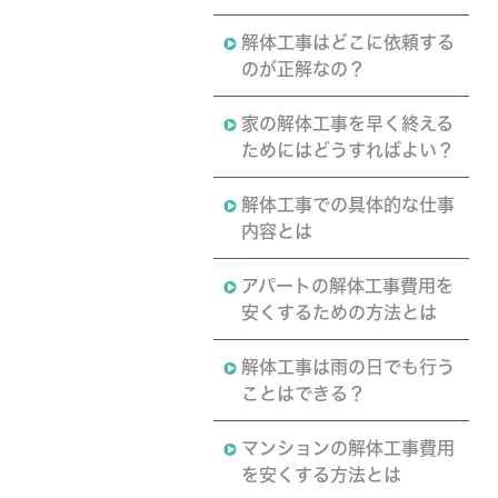
解体工事はどこに依頼する
のが正解なの？
家の解体工事を早く終える
ためにはどうすればよい？
解体工事での具体的な仕事
内容とは
アパートの解体工事費用を
安くするための方法とは
解体工事は雨の日でも行う
ことはできる？
マンションの解体工事費用
を安くする方法とは