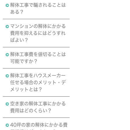
解体工事で騙されることは
ある？
マンションの解体にかかる
費用を抑えるにはどうすれ
ばよい？
解体工事費を値切ることは
可能ですか？
解体工事をハウスメーカー
任せる場合のメリット・デ
メリットとは？
空き家の解体工事にかかる
費用はどのくらい？
40坪の家の解体にかかる費