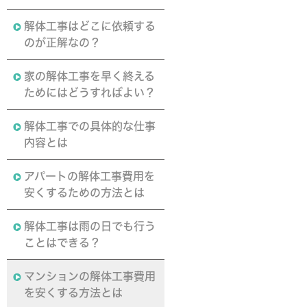
解体工事はどこに依頼する
のが正解なの？
家の解体工事を早く終える
ためにはどうすればよい？
解体工事での具体的な仕事
内容とは
アパートの解体工事費用を
安くするための方法とは
解体工事は雨の日でも行う
ことはできる？
マンションの解体工事費用
を安くする方法とは