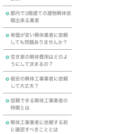
都内で3階建ての建物解体依
頼出来る業者
単価が安い解体業者に依頼
しても問題ありませんか？
空き家の解体費用はどのよ
うにして決まるの？
格安の解体工事業者に依頼
して大丈夫？
信頼できる解体工事業者の
特徴とは
解体工事業者に依頼する前
に確認すべきこととは