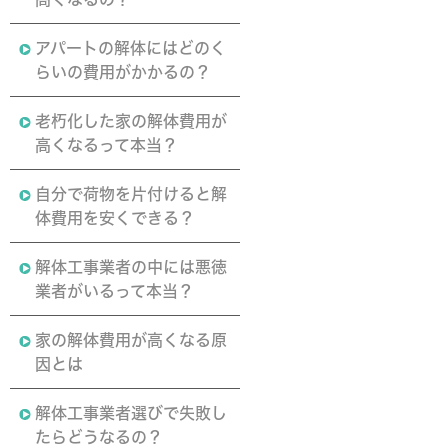
アパートの解体にはどのく
らいの費用がかかるの？
老朽化した家の解体費用が
高くなるって本当？
自分で荷物を片付けると解
体費用を安くできる？
解体工事業者の中には悪徳
業者がいるって本当？
家の解体費用が高くなる原
因とは
解体工事業者選びで失敗し
たらどうなるの？