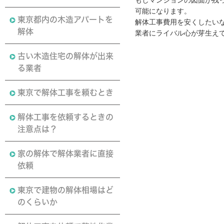
可能になります。
東京都内の木造アパートを
解体工事費用を安くしたい
解体
業者にライバル心が芽生え
古い木造住宅の解体が出来
る業者
東京で解体工事を頼むとき
解体工事を依頼するときの
注意点は？
家の解体で解体業者に直接
依頼
東京で建物の解体相場はど
のくらいか