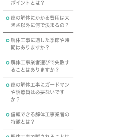
ポイントとは？
家の解体にかかる費用は大
きさ以外に何で決まるの？
解体工事に適した季節や時
期はありますか？
解体工事業者選びで失敗す
ることはありますか？
家の解体工事にガードマン
や誘導員は必要ないです
か？
信頼できる解体工事業者の
特徴とは？
解体工事で騙されることは