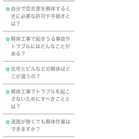
自分で空き家を解体すると
きに必要な許可や手続きと
は？
解体工事で起きうる事故や
トラブルにはどんなことが
ある？
住宅とビルなどの解体はど
こが違うの？
解体工事でトラブルを起こ
さないためにすべきことと
は？
道路が狭くても解体作業は
できますか？