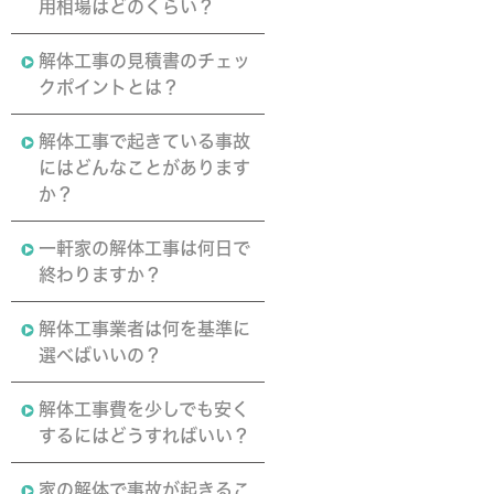
用相場はどのくらい？
解体工事の見積書のチェッ
クポイントとは？
解体工事で起きている事故
にはどんなことがあります
か？
一軒家の解体工事は何日で
終わりますか？
解体工事業者は何を基準に
選べばいいの？
解体工事費を少しでも安く
するにはどうすればいい？
家の解体で事故が起きるこ