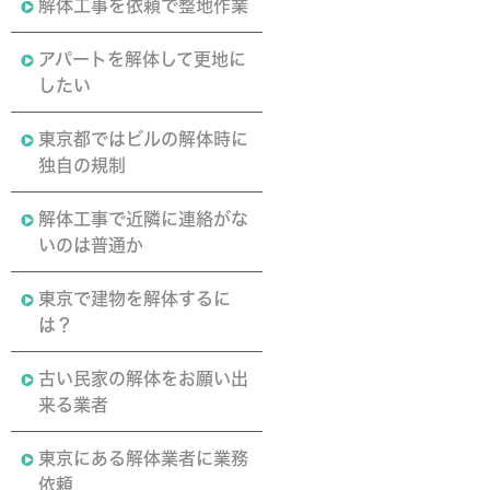
解体工事を依頼で整地作業
アパートを解体して更地に
したい
東京都ではビルの解体時に
独自の規制
解体工事で近隣に連絡がな
いのは普通か
東京で建物を解体するに
は？
古い民家の解体をお願い出
来る業者
東京にある解体業者に業務
依頼