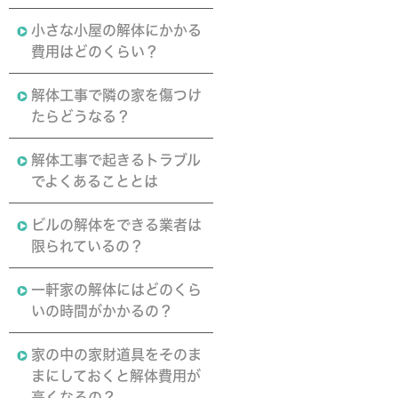
小さな小屋の解体にかかる
費用はどのくらい？
解体工事で隣の家を傷つけ
たらどうなる？
解体工事で起きるトラブル
でよくあることとは
ビルの解体をできる業者は
限られているの？
一軒家の解体にはどのくら
いの時間がかかるの？
家の中の家財道具をそのま
まにしておくと解体費用が
高くなるの？