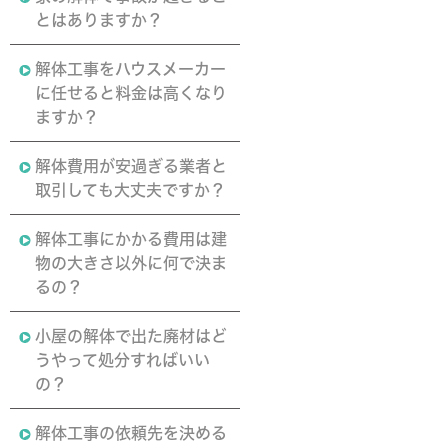
とはありますか？
解体工事をハウスメーカー
に任せると料金は高くなり
ますか？
解体費用が安過ぎる業者と
取引しても大丈夫ですか？
解体工事にかかる費用は建
物の大きさ以外に何で決ま
るの？
小屋の解体で出た廃材はど
うやって処分すればいい
の？
解体工事の依頼先を決める